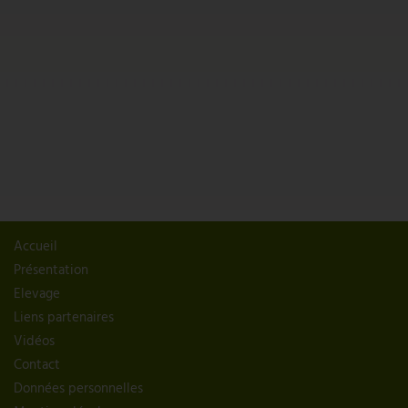
Accueil
Présentation
Elevage
Liens partenaires
Vidéos
Contact
Données personnelles