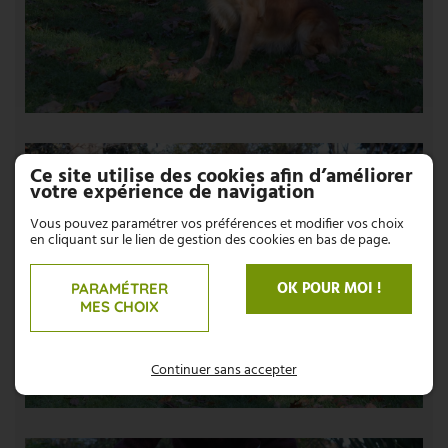
Ce site utilise des cookies afin d’améliorer
votre expérience de navigation
Vous pouvez paramétrer vos préférences et modifier vos choix
en cliquant sur le lien de gestion des cookies en bas de page.
OK POUR MOI !
PARAMÉTRER
MES CHOIX
Continuer sans accepter