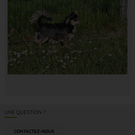
UNE QUESTION ?
CONTACTEZ-NOUS