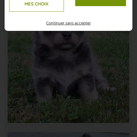
MES CHOIX
Continuer sans accepter