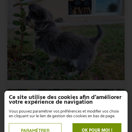
Ce site utilise des cookies afin d’améliorer
votre expérience de navigation
Vous pouvez paramétrer vos préférences et modifier vos choix
en cliquant sur le lien de gestion des cookies en bas de page.
OK POUR MOI !
PARAMÉTRER