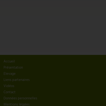
Accueil
Présentation
Elevage
Liens partenaires
Vidéos
Contact
Données personnelles
Mentions légales