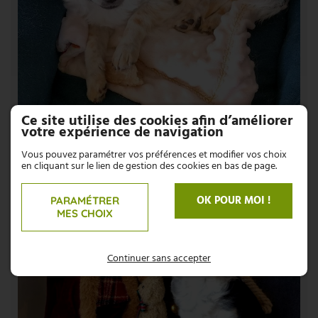
Ce site utilise des cookies afin d’améliorer
votre expérience de navigation
Vous pouvez paramétrer vos préférences et modifier vos choix
en cliquant sur le lien de gestion des cookies en bas de page.
OK POUR MOI !
PARAMÉTRER
MES CHOIX
Continuer sans accepter