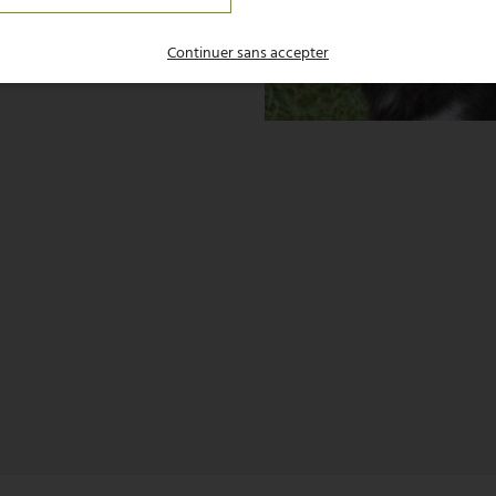
Continuer sans accepter