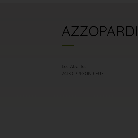
AZZOPARDI
Les Abeilles
24130 PRIGONRIEUX