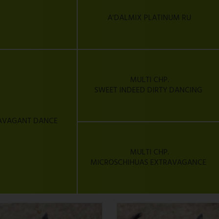
A'DALMIX PLATINUM RU
MULTI CHP.
SWEET INDEED DIRTY DANCING
RAVAGANT DANCE
MULTI CHP.
MICROSCHIHUAS EXTRAVAGANCE