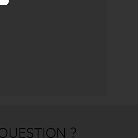
QUESTION ?