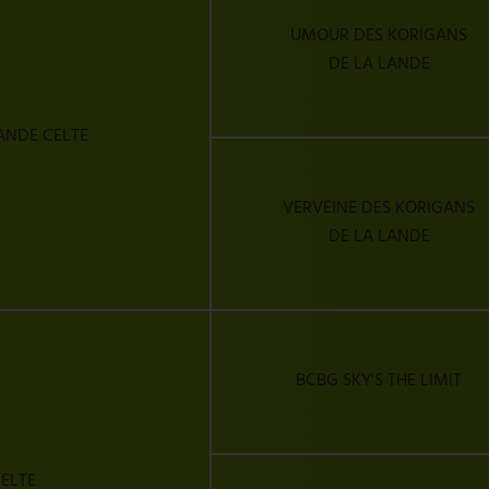
UMOUR DES KORIGANS
DE LA LANDE
ANDE CELTE
VERVEINE DES KORIGANS
DE LA LANDE
BCBG SKY'S THE LIMIT
CELTE