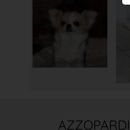
AZZOPARDI