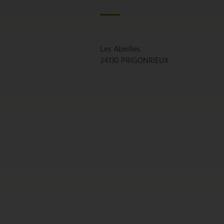
Les Abeilles
24130 PRIGONRIEUX