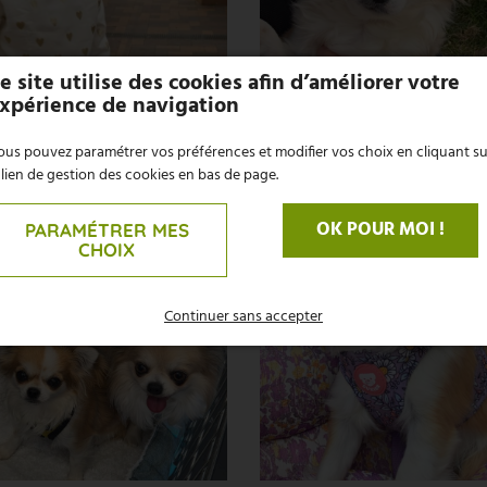
e site utilise des cookies afin d’améliorer votre
xpérience de navigation
us pouvez paramétrer vos préférences et modifier vos choix en cliquant su
 lien de gestion des cookies en bas de page.
OK POUR MOI !
PARAMÉTRER MES
CHOIX
Continuer sans accepter