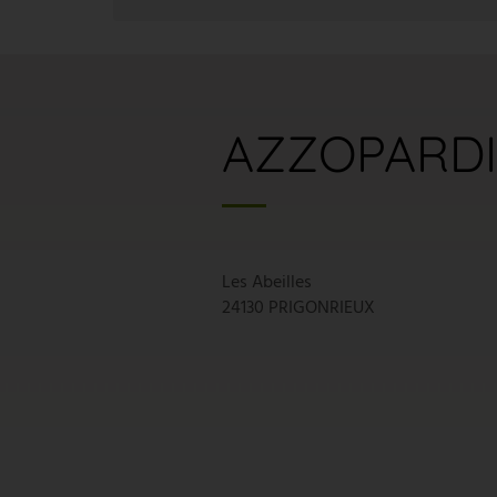
AZZOPARDI
Les Abeilles
24130 PRIGONRIEUX