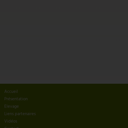
Accueil
Présentation
Elevage
Liens partenaires
Vidéos