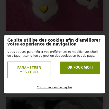
Ce site utilise des cookies afin d’améliorer
votre expérience de navigation
Vous pouvez paramétrer vos préférences et modifier vos choix
en cliquant sur le lien de gestion des cookies en bas de page.
OK POUR MOI !
PARAMÉTRER
MES CHOIX
Continuer sans accepter