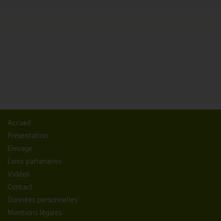
Accueil
Présentation
Elevage
Liens partenaires
Vidéos
Contact
Données personnelles
Mentions légales