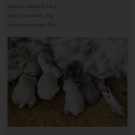
poids de naissance: 142 g
poids à 1 semaine: 270g
poids à 2 semaines: 410g