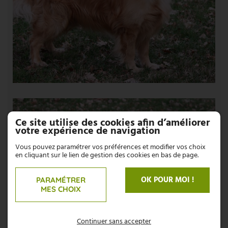
Ce site utilise des cookies afin d’améliorer
votre expérience de navigation
Vous pouvez paramétrer vos préférences et modifier vos choix
en cliquant sur le lien de gestion des cookies en bas de page.
OK POUR MOI !
PARAMÉTRER
MES CHOIX
Continuer sans accepter