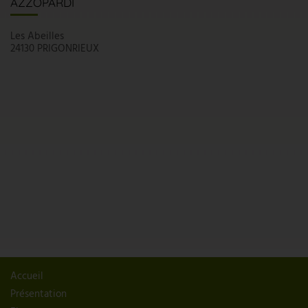
AZZOPARDI
Les Abeilles
24130 PRIGONRIEUX
Accueil
Présentation