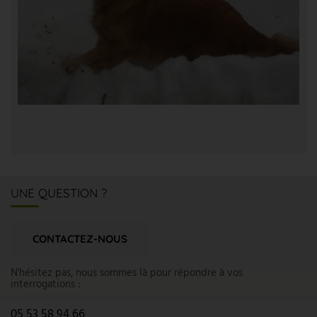
UNE QUESTION ?
CONTACTEZ-NOUS
N'hésitez pas, nous sommes là pour répondre à vos
interrogations :
05 53 58 94 66