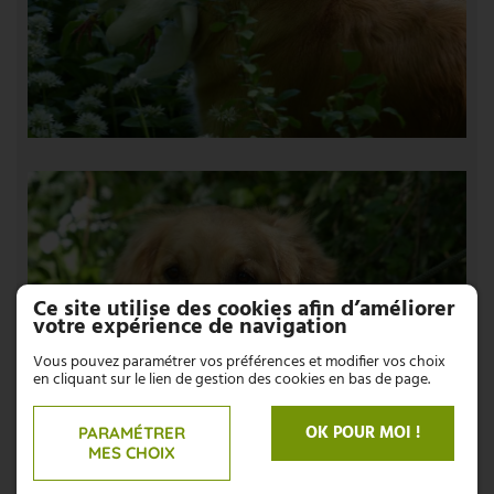
Ce site utilise des cookies afin d’améliorer
votre expérience de navigation
Vous pouvez paramétrer vos préférences et modifier vos choix
en cliquant sur le lien de gestion des cookies en bas de page.
OK POUR MOI !
PARAMÉTRER
MES CHOIX