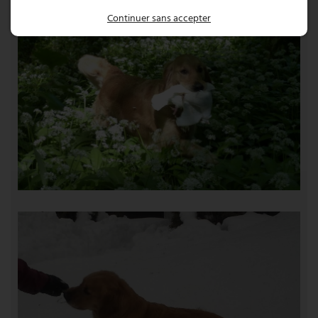
Continuer sans accepter