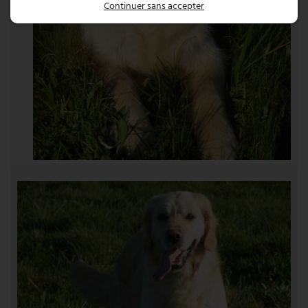
Continuer sans accepter