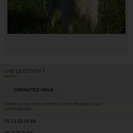
UNE QUESTION ?
CONTACTEZ-NOUS
N'hésitez pas, nous sommes là pour répondre à vos
interrogations :
05 53 58 94 66