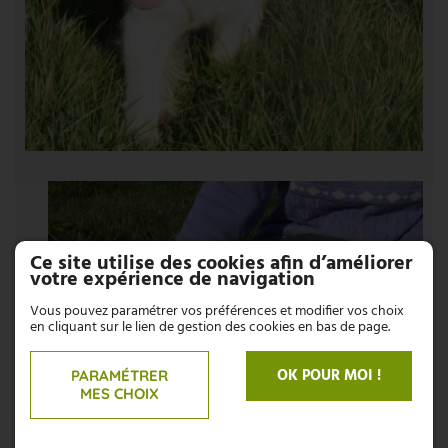
Ce site utilise des cookies afin d’améliorer
votre expérience de navigation
Vous pouvez paramétrer vos préférences et modifier vos choix
en cliquant sur le lien de gestion des cookies en bas de page.
OK POUR MOI !
PARAMÉTRER
MES CHOIX