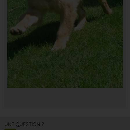
UNE QUESTION ?