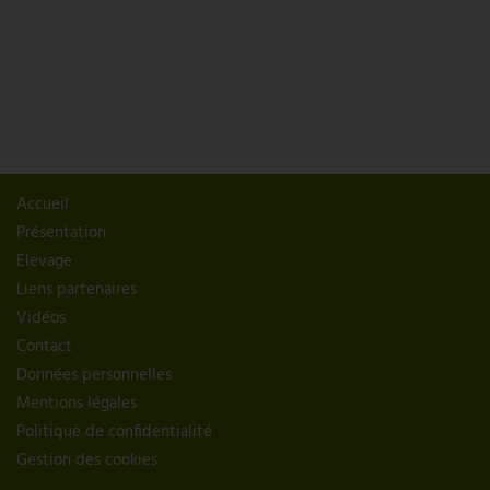
Accueil
Présentation
Elevage
Liens partenaires
Vidéos
Contact
Données personnelles
Mentions légales
Politique de confidentialité
Gestion des cookies