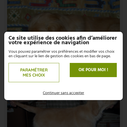
Ce site utilise des cookies afin d’améliorer
votre expérience de navigation
Vous pouvez paramétrer vos préférences et modifier vos choix
en cliquant sur le lien de gestion des cookies en bas de page.
OK POUR MOI !
PARAMÉTRER
MES CHOIX
Continuer sans accepter