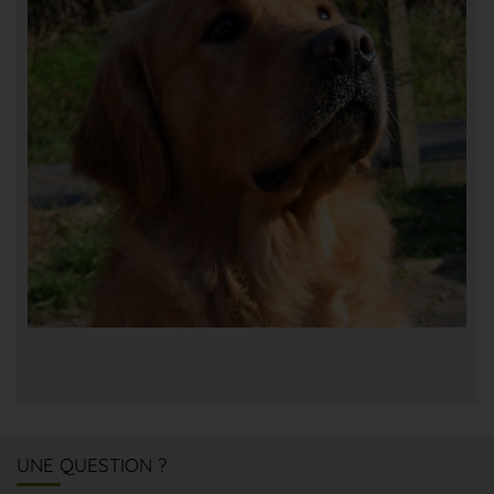
UNE QUESTION ?