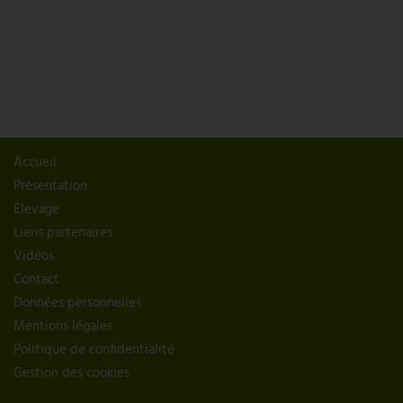
Accueil
Présentation
Elevage
Liens partenaires
Vidéos
Contact
Données personnelles
Mentions légales
Politique de confidentialité
Gestion des cookies