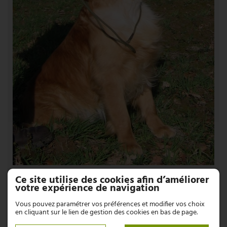
Ce site utilise des cookies afin d’améliorer
votre expérience de navigation
Vous pouvez paramétrer vos préférences et modifier vos choix
en cliquant sur le lien de gestion des cookies en bas de page.