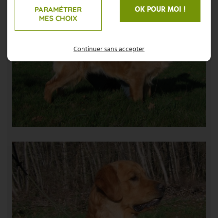
OK POUR MOI !
PARAMÉTRER
MES CHOIX
Continuer sans accepter