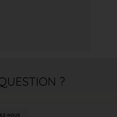
QUESTION ?
EZ-NOUS