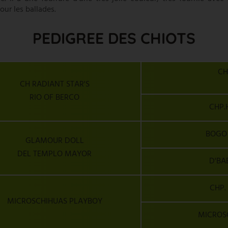
our les ballades.
PEDIGREE DES CHIOTS
CH
CH RADIANT STAR'S
RIO OF BERCO
CHP.
BOGO 
GLAMOUR DOLL
DEL TEMPLO MAYOR
D'BA
CHP.
MICROSCHIHUAS PLAYBOY
MICROS