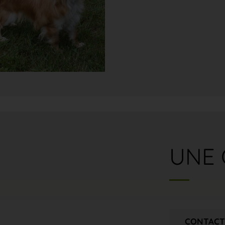
UNE 
CONTACT