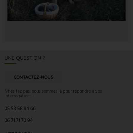
UNE QUESTION ?
CONTACTEZ-NOUS
N'hésitez pas, nous sommes là pour répondre à vos
interrogations :
05 53 58 94 66
06 71 71 70 94