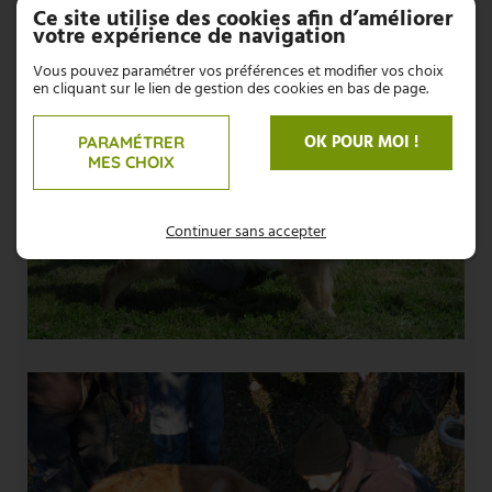
Ce site utilise des cookies afin d’améliorer
votre expérience de navigation
Vous pouvez paramétrer vos préférences et modifier vos choix
en cliquant sur le lien de gestion des cookies en bas de page.
OK POUR MOI !
PARAMÉTRER
MES CHOIX
Continuer sans accepter