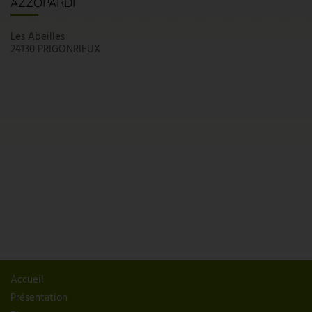
AZZOPARDI
Les Abeilles
24130 PRIGONRIEUX
Accueil
Présentation