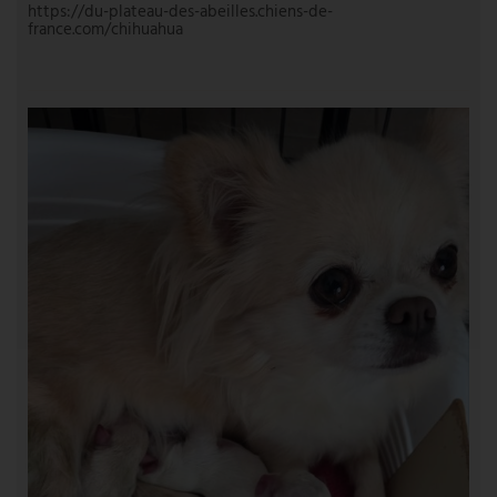
https://du-plateau-des-abeilles.chiens-de-
france.com/chihuahua