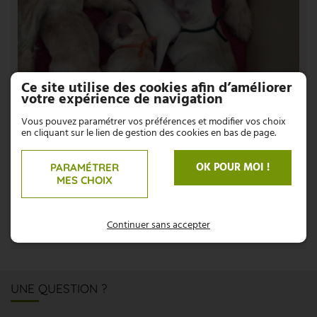
Ce site utilise des cookies afin d’améliorer
votre expérience de navigation
Vous pouvez paramétrer vos préférences et modifier vos choix
en cliquant sur le lien de gestion des cookies en bas de page.
OK POUR MOI !
PARAMÉTRER
MES CHOIX
Continuer sans accepter
UNE QUESTION ?