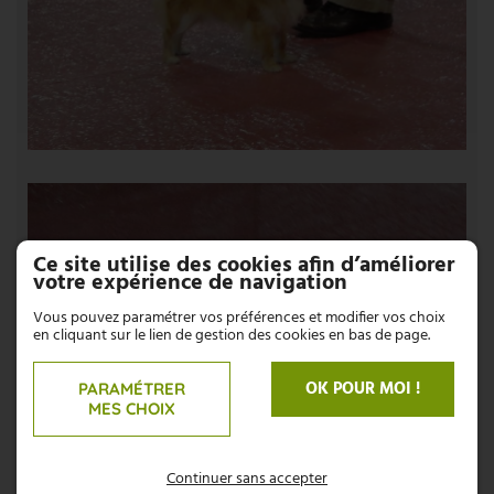
Ce site utilise des cookies afin d’améliorer
votre expérience de navigation
Vous pouvez paramétrer vos préférences et modifier vos choix
en cliquant sur le lien de gestion des cookies en bas de page.
OK POUR MOI !
PARAMÉTRER
MES CHOIX
Continuer sans accepter