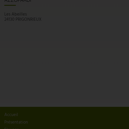
Les Abeilles
24130 PRIGONRIEUX
Accueil
Présentation