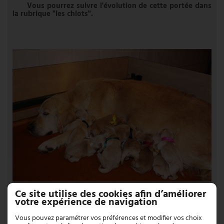
Vous pourrez suivre l'évolution de cette portée dans
la rubrique "les chiots".
Ce site utilise des cookies afin d’améliorer
votre expérience de navigation
Vous pouvez paramétrer vos préférences et modifier vos choix