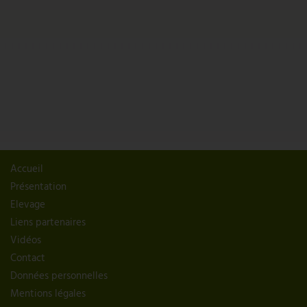
Accueil
Présentation
Elevage
Liens partenaires
Vidéos
Contact
Données personnelles
Mentions légales