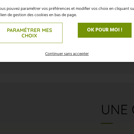
us pouvez paramétrer vos préférences et modifier vos choix en cliquant su
 lien de gestion des cookies en bas de page.
OK POUR MOI !
PARAMÉTRER MES
CHOIX
Continuer sans accepter
UNE 