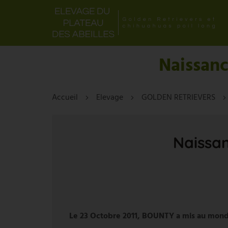
Naissanc
Accueil
Elevage
GOLDEN RETRIEVERS
Naissan
Le 23 Octobre 2011, BOUNTY a mis au monde, 