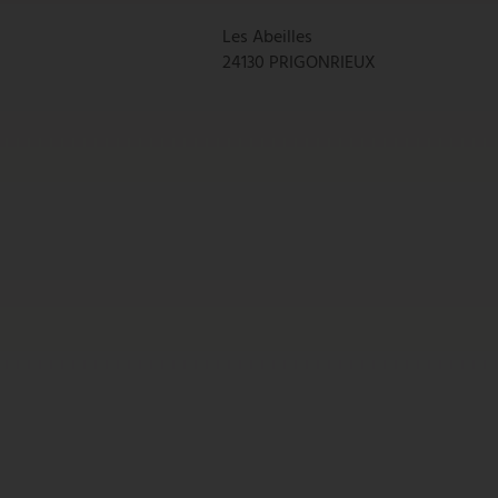
Les Abeilles
24130 PRIGONRIEUX