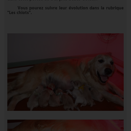
Vous pourez suivre leur évolution dans la rubrique
"Les chiots".