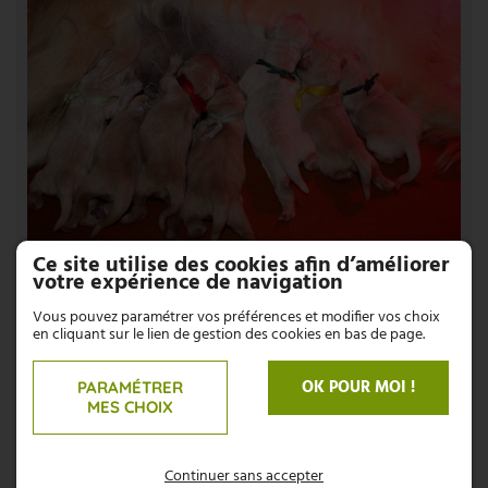
Ce site utilise des cookies afin d’améliorer
votre expérience de navigation
Vous pouvez paramétrer vos préférences et modifier vos choix
en cliquant sur le lien de gestion des cookies en bas de page.
OK POUR MOI !
PARAMÉTRER
MES CHOIX
Continuer sans accepter