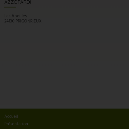
AZZOPARDI
Les Abeilles
24130 PRIGONRIEUX
Accueil
Présentation