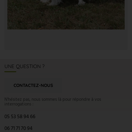
UNE QUESTION ?
CONTACTEZ-NOUS
N'hésitez pas, nous sommes là pour répondre à vos
interrogations :
05 53 58 94 66
06 71 71 70 94