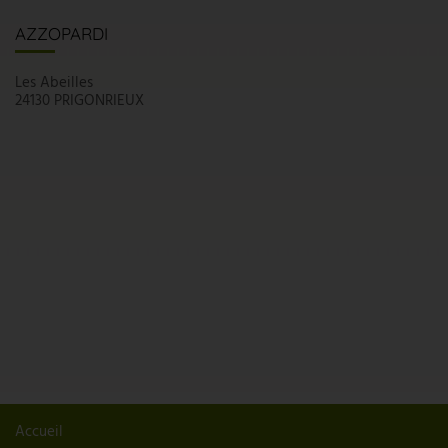
AZZOPARDI
Les Abeilles
24130 PRIGONRIEUX
Accueil