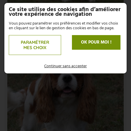
Ce site utilise des cookies afin d’améliorer
votre expérience de navigation
Vous pouvez paramétrer vos préférences et modifier vos choix
en cliquant sur le lien de gestion des cookies en bas de page.
OK POUR MOI !
PARAMÉTRER
MES CHOIX
Continuer sans accepter