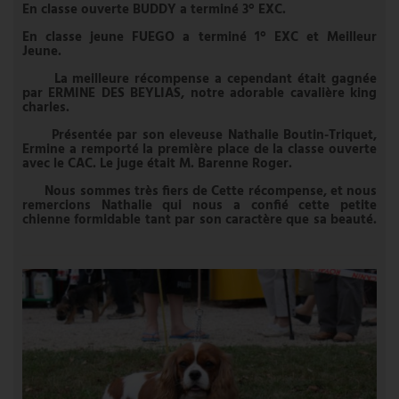
En classe ouverte BUDDY a terminé 3° EXC.
En classe jeune FUEGO a terminé 1° EXC et Meilleur
Jeune.
La meilleure récompense a cependant était gagnée
par ERMINE DES BEYLIAS, notre adorable cavalière king
charles.
Présentée par son eleveuse Nathalie Boutin-Triquet,
Ermine a remporté la première place de la classe ouverte
avec le CAC. Le juge était M. Barenne Roger.
Nous sommes très fiers de Cette récompense, et nous
remercions Nathalie qui nous a confié cette petite
chienne formidable tant par son caractère que sa beauté.