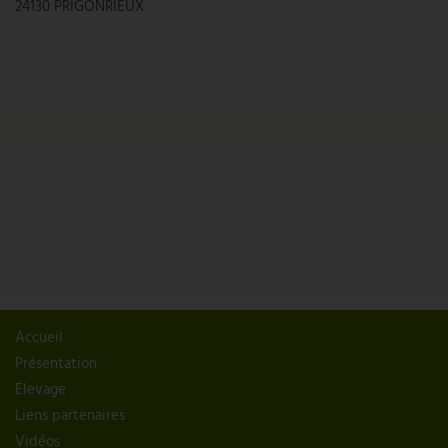
24130 PRIGONRIEUX
Accueil
Présentation
Elevage
Liens partenaires
Vidéos