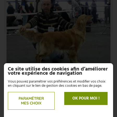
Ce site utilise des cookies afin d’améliorer
votre expérience de navigation
Vous pouvez paramétrer vos préférences et modifier vos choix
en cliquant sur le lien de gestion des cookies en bas de page.
OK POUR MOI !
PARAMÉTRER
MES CHOIX