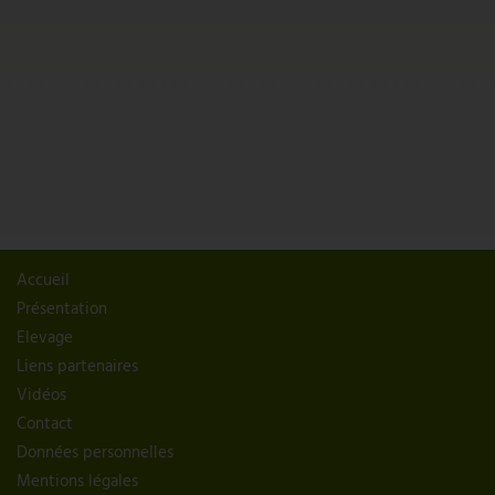
Accueil
Présentation
Elevage
Liens partenaires
Vidéos
Contact
Données personnelles
Mentions légales