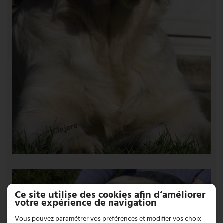
Ce site utilise des cookies afin d’améliorer
votre expérience de navigation
Vous pouvez paramétrer vos préférences et modifier vos choix