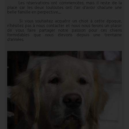
Les réservations ont commencées, mais il reste de la
place car les deux louloutes ont l'air d'avoir chacune une
belle famille en perpective.....
Si vous souhaitez acquérir un chiot à cette époque,
n'hésitez pas à nous contacter et nous nous ferons un plaisir
de vous faire partager notre passion pour ces chiens
formidables que nous élevons depuis une trentaine
d'années.