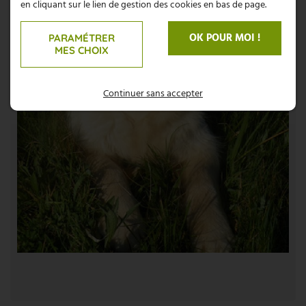
en cliquant sur le lien de gestion des cookies en bas de page.
OK POUR MOI !
PARAMÉTRER
MES CHOIX
Continuer sans accepter