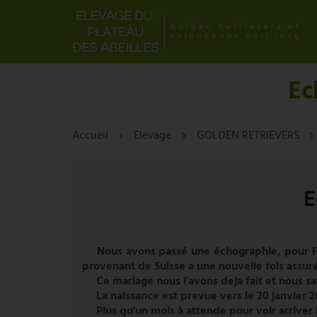
Ec
Accueil
Elevage
GOLDEN RETRIEVERS
E
Nous avons passé une échographie, pour F
provenant de Suisse a une nouvelle fois assuré 
Ce mariage nous l'avons deja fait et nous sa
La naissance est prevue vers le 20 janvier 20
Plus qu'un mois à attende pour voir arriver